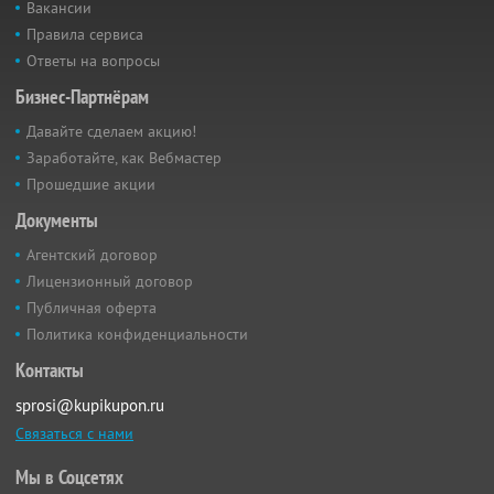
Вакансии
Правила сервиса
Ответы на вопросы
Бизнес-Партнёрам
Давайте сделаем акцию!
Заработайте, как Вебмастер
Прошедшие акции
Документы
Агентский договор
Лицензионный договор
Публичная оферта
Политика конфиденциальности
Контакты
sprosi@kupikupon.ru
Связаться с нами
Мы в Соцсетях