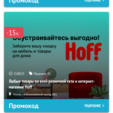
Промокод
ПОДРОБНЕЕ
-15
%
13:00:52
Получили:
83
Любые товары во всей розничной сети и интернет-
магазине Hoff
Москва, 1-й Волоколамский проезд, 10с1
Промокод
ПОДРОБНЕЕ