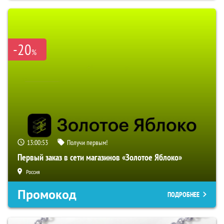
-20
%
13:00:52
Получи первым!
Первый заказ в сети магазинов «Золотое Яблоко»
Россия
Промокод
ПОДРОБНЕЕ