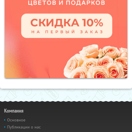
Компания
Основное
Публикации о нас