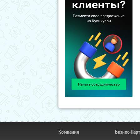
Компания
Бизнес-Пар