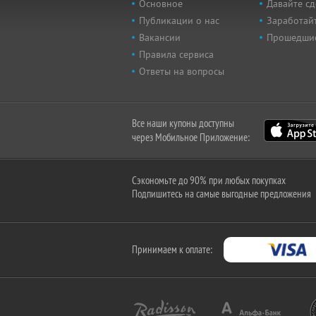
Основное
Давайте сд
Публикации о нас
Заработайт
Вакансии
Прошедши
Правила сервиса
Ответы на вопросы
Все наши купоны доступны
через Мобильное Приложение:
Сэкономьте до 90% при любых покупках
Подпишитесь на самые выгодные предложения
Принимаем к оплате: