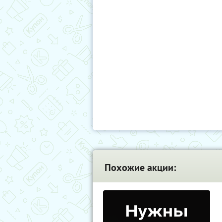
Похожие акции: