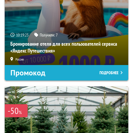
10:19:22
Получили:
7
Бронирование отеля для всех пользователей сервиса
«Яндекс Путешествия»
Россия
Промокод
ПОДРОБНЕЕ
-50
%