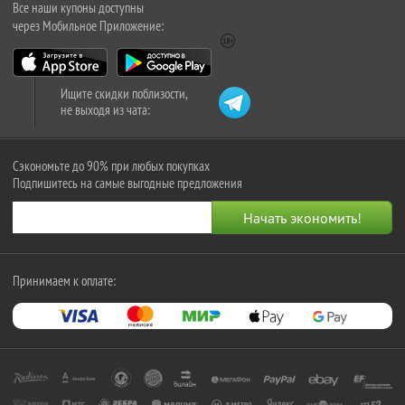
Все наши купоны доступны
через Мобильное Приложение:
Ищите скидки поблизости,
не выходя из чата:
Сэкономьте до 90% при любых покупках
Подпишитесь на самые выгодные предложения
Принимаем к оплате: