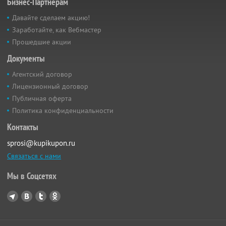
Бизнес-Партнёрам
Давайте сделаем акцию!
Заработайте, как Вебмастер
Прошедшие акции
Документы
Агентский договор
Лицензионный договор
Публичная оферта
Политика конфиденциальности
Контакты
sprosi@kupikupon.ru
Связаться с нами
Мы в Соцсетях