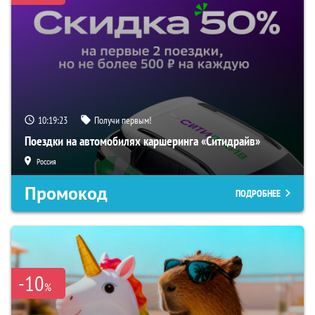
10:19:22
Получи первым!
Поездки на автомобилях каршеринга «Ситидрайв»
Россия
Промокод
ПОДРОБНЕЕ
-10
%