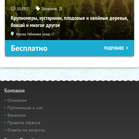
10:19:22
Получили:
28
Крупномеры, кустарники, плодовые и хвойные деревья,
бонсай и многое другое
Москва, Рябиновая улица, 17
Бесплатно
ПОДРОБНЕЕ
Компания
Основное
Публикации о нас
Вакансии
Правила сервиса
Ответы на вопросы