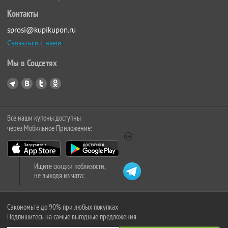
Контакты
sprosi@kupikupon.ru
Связаться с нами
Мы в Соцсетях
Все наши купоны доступны
через Мобильное Приложение:
Ищите скидки поблизости,
не выходя из чата:
Сэкономьте до 90% при любых покупках
Подпишитесь на самые выгодные предложения