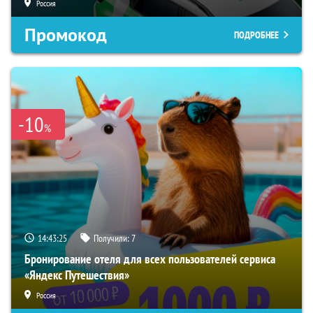
Россия
Промокод
ПОДРОБНЕЕ
-10
%
14:43:24
Получили:
7
Бронирование отеля для всех пользователей сервиса
«Яндекс Путешествия»
Россия