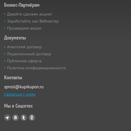
Бизнес-Партнёрам
Давайте сделаем акцию!
Заработайте, как Вебмастер
Прошедшие акции
Документы
Агентский договор
Лицензионный договор
Публичная оферта
Политика конфиденциальности
Контакты
sprosi@kupikupon.ru
Связаться с нами
Мы в Соцсетях