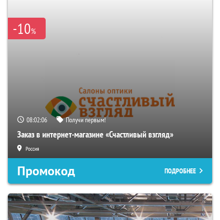
-10
%
08:02:04
Получи первым!
Заказ в интернет-магазине «Счастливый взгляд»
Россия
Промокод
ПОДРОБНЕЕ