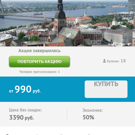
Акция завершилась
18
ПОВТОРИТЬ АКЦИЮ
Купили:
Человек проголосовало: 1
КУПИТЬ
990
от
руб.
Цена без скидки:
Экономия:
3390
50%
руб.