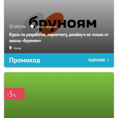
08:02:04
Получи первым!
Курсы по разработке, маркетингу, дизайну и не только от
школы «Бруноям»
Россия
Промокод
ПОДРОБНЕЕ
-5
%