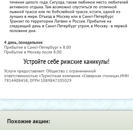
течение целого года. Сигулда, также любимое место любителей
активного отдыха. Там возможно спуститься по отличной
лыжной трассе или по бобслейной трассе, кстати, одной из
лучших в мире. Отъезд в Москву или в Санкт-Петербург.
Транзит по территории Латвии и России. Прибытие на
следующий день в Санкт-Петербург утром, в Москву - в первой
половине дня.
4 день, понедельник
Прибытие в Санкт-Петербург к 8.00
Прибытие в Москву после 8.00.
Устройте себе рижские каникулы!
Услуги предоставляет: Общество с ограниченной
ответственностью «Туристская компания «Северная столица»,
ИНН
7814408458
, ОГРН 1089847205029
Похожие акции: