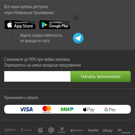
Все наши купоны доступны
через Мобильное Приложение:
Ищите скидки поблизости,
не выходя из чата:
Сэкономьте до 90% при любых покупках
Подпишитесь на самые выгодные предложения
Принимаем к оплате: