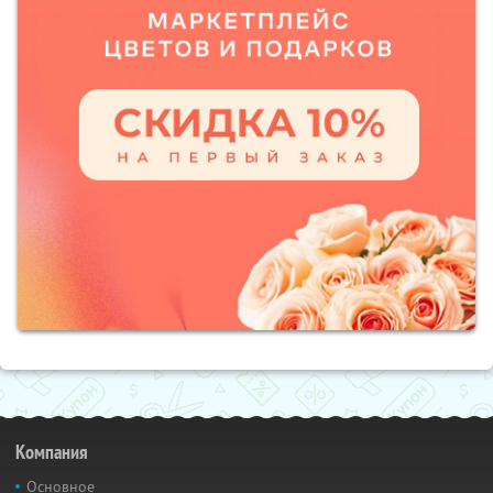
Компания
Основное