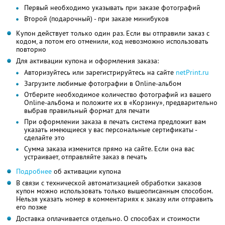
Первый необходимо указывать при заказе фотографий
Второй (подарочный) - при заказе минибуков
Купон действует только один раз. Если вы отправили заказ с
кодом, а потом его отменили, код невозможно использовать
повторно
Для активации купона и оформления заказа:
Авторизуйтесь или зарегистрируйтесь на сайте
netPrint.ru
Загрузите любимые фотографии в Online-альбом
Отберите необходимое количество фотографий из вашего
Online-альбома и положите их в «Корзину», предварительно
выбрав правильный формат для печати
При оформлении заказа в печать система предложит вам
указать имеющиеся у вас персональные сертификаты -
сделайте это
Сумма заказа изменится прямо на сайте. Если она вас
устраивает, отправляйте заказ в печать
Подробнее
об активации купона
В связи с технической автоматизацией обработки заказов
купон можно использовать только вышеописанным способом.
Нельзя указать номер в комментариях к заказу или отправить
его позже
Доставка оплачивается отдельно. О способах и стоимости