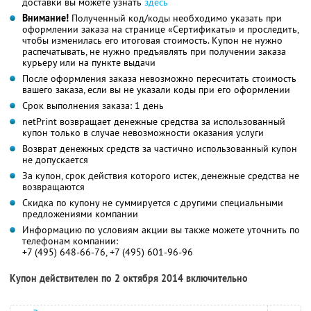
доставки вы можете узнать
здесь
Внимание!
Полученный код/коды необходимо указать при
оформлении заказа на странице «Сертификаты» и проследить,
чтобы изменилась его итоговая стоимость. Купон не нужно
распечатывать, не нужно предъявлять при получении заказа
курьеру или на пункте выдачи
После оформления заказа невозможно пересчитать стоимость
вашего заказа, если вы не указали коды при его оформлении
Срок выполнения заказа: 1 день
netPrint возвращает денежные средства за использованный
купон только в случае невозможности оказания услуги
Возврат денежных средств за частично использованный купон
не допускается
За купон, срок действия которого истек, денежные средства не
возвращаются
Скидка по купону не суммируется с другими специальными
предложениями компании
Информацию по условиям акции вы также можете уточнить по
телефонам компании:
+7 (495) 648-66-76, +7 (495) 601-96-96
Купон действителен по 2 октября 2014 включительно