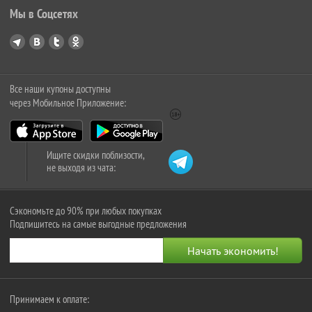
Мы в Соцсетях
Все наши купоны доступны
через Мобильное Приложение:
Ищите скидки поблизости,
не выходя из чата:
Сэкономьте до 90% при любых покупках
Подпишитесь на самые выгодные предложения
Принимаем к оплате: