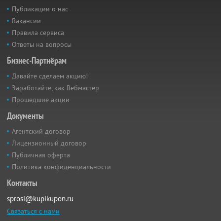
Публикации о нас
Вакансии
Правила сервиса
Ответы на вопросы
Бизнес-Партнёрам
Давайте сделаем акцию!
Заработайте, как Вебмастер
Прошедшие акции
Документы
Агентский договор
Лицензионный договор
Публичная оферта
Политика конфиденциальности
Контакты
sprosi@kupikupon.ru
Связаться с нами