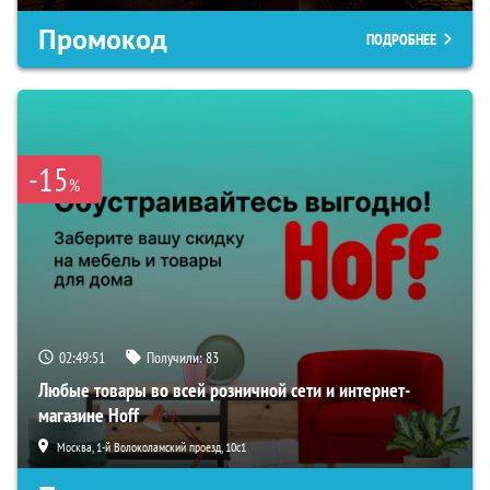
Промокод
ПОДРОБНЕЕ
-15
%
02:49:50
Получили:
83
Любые товары во всей розничной сети и интернет-
магазине Hoff
Москва, 1-й Волоколамский проезд, 10с1