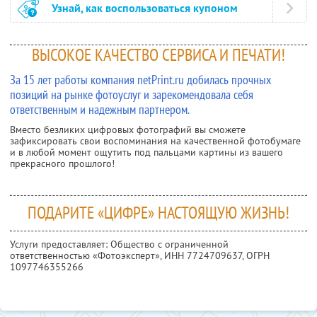
Узнай, как воспользоваться купоном
ВЫСОКОЕ КАЧЕСТВО СЕРВИСА И ПЕЧАТИ!
За 15 лет работы компания netPrint.ru добилась прочных
позиций на рынке фотоуслуг и зарекомендовала себя
ответственным и надежным партнером.
Вместо безликих цифровых фотографий вы сможете
зафиксировать свои воспоминания на качественной фотобумаге
и в любой момент ощутить под пальцами картины из вашего
прекрасного прошлого!
ПОДАРИТЕ «ЦИФРЕ» НАСТОЯЩУЮ ЖИЗНЬ!
Услуги предоставляет: Общество с ограниченной
ответственностью «Фотоэксперт»,
ИНН 7724709637
, ОГРН
1097746355266