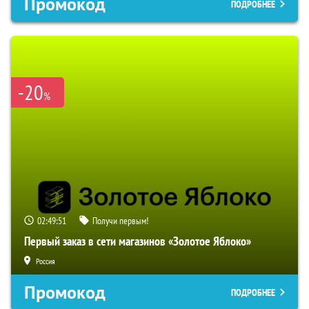
Промокод
ПОДРОБНЕЕ
-20
%
02:49:50
Получи первым!
Первый заказ в сети магазинов «Золотое Яблоко»
Россия
Промокод
ПОДРОБНЕЕ