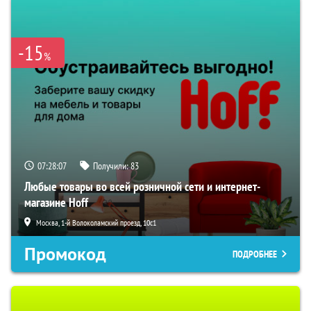
-15
%
07:28:06
Получили:
83
Любые товары во всей розничной сети и интернет-
магазине Hoff
Москва, 1-й Волоколамский проезд, 10с1
Промокод
ПОДРОБНЕЕ