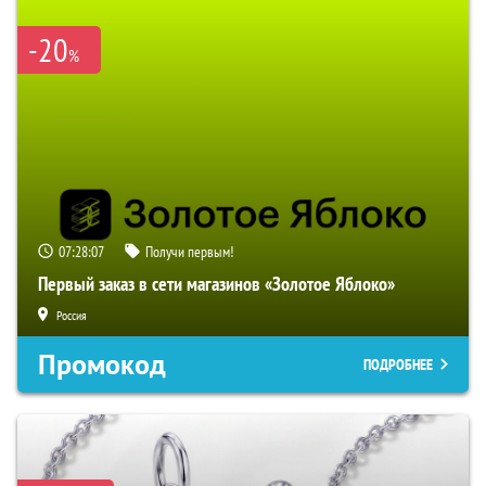
-20
%
07:28:06
Получи первым!
Первый заказ в сети магазинов «Золотое Яблоко»
Россия
Промокод
ПОДРОБНЕЕ