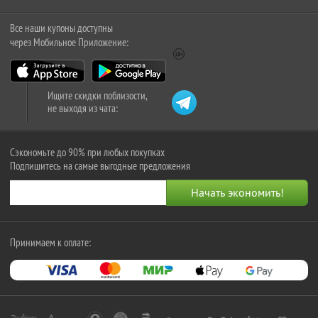
Все наши купоны доступны
через Мобильное Приложение:
Ищите скидки поблизости,
не выходя из чата:
Сэкономьте до 90% при любых покупках
Подпишитесь на самые выгодные предложения
Принимаем к оплате: