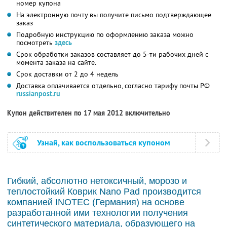
номер купона
На электронную почту вы получите письмо подтверждающее
заказ
Подробную инструкцию по оформлению заказа можно
посмотреть
здесь
Срок обработки заказов составляет до 5-ти рабочих дней с
момента заказа на сайте.
Срок доставки от 2 до 4 недель
Доставка оплачивается отдельно, согласно тарифу почты РФ
russianpost.ru
Купон действителен по 17 мая 2012 включительно
Узнай, как воспользоваться купоном
Гибкий, абсолютно нетоксичный, морозо и
теплостойкий Коврик Nano Pad производится
компанией INOTEC (Германия) на основе
разработанной ими технологии получения
синтетического материала, образующего на