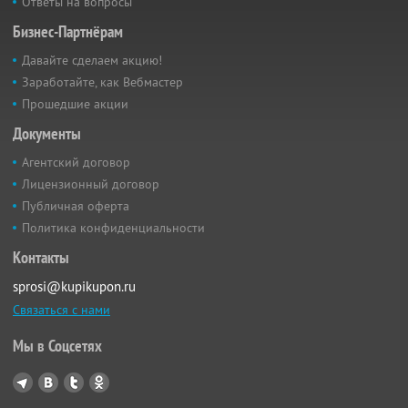
Ответы на вопросы
Бизнес-Партнёрам
Давайте сделаем акцию!
Заработайте, как Вебмастер
Прошедшие акции
Документы
Агентский договор
Лицензионный договор
Публичная оферта
Политика конфиденциальности
Контакты
sprosi@kupikupon.ru
Связаться с нами
Мы в Соцсетях