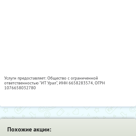
Услуги предоставляет: Общество с ограниченной
ответственностью "ИТ Урал",
ИНН 6658283574
, ОГРН
1076658032780
Похожие акции: