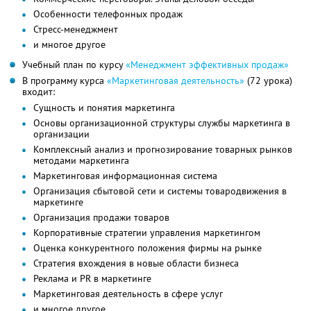
Особенности телефонных продаж
Стресс-менеджмент
и многое другое
Учебный план по курсу
«Менеджмент эффективных продаж»
В программу курса
«Маркетинговая деятельность»
(72 урока)
входит:
Сущность и понятия маркетинга
Основы организационной структуры службы маркетинга в
организации
Комплексный анализ и прогнозирование товарных рынков
методами маркетинга
Маркетинговая информационная система
Организация сбытовой сети и системы товародвижения в
маркетинге
Организация продажи товаров
Корпоративные стратегии управления маркетингом
Оценка конкурентного положения фирмы на рынке
Стратегия вхождения в новые области бизнеса
Реклама и PR в маркетинге
Маркетинговая деятельность в сфере услуг
и многое другое