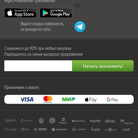
через Мобильное Приложение:
Ищите скидки поблизости,
не выходя из чата:
Сэкономьте до 90% при любых покупках
Подпишитесь на самые выгодные предложения
Принимаем к оплате: