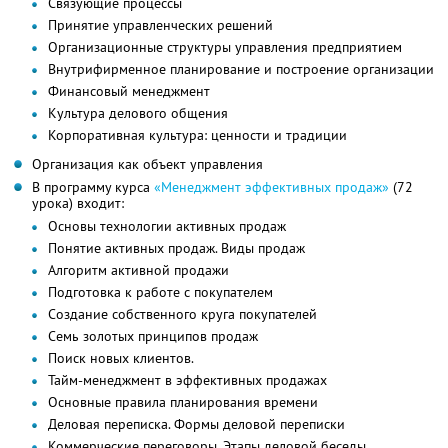
Связующие процессы
Принятие управленческих решений
Организационные структуры управления предприятием
Внутрифирменное планирование и построение организации
Финансовый менеджмент
Культура делового общения
Корпоративная культура: ценности и традиции
Организация как объект управления
В программу курса
«Менеджмент эффективных продаж»
(72
урока) входит:
Основы технологии активных продаж
Понятие активных продаж. Виды продаж
Алгоритм активной продажи
Подготовка к работе с покупателем
Создание собственного круга покупателей
Семь золотых принципов продаж
Поиск новых клиентов.
Тайм-менеджмент в эффективных продажах
Основные правила планирования времени
Деловая переписка. Формы деловой переписки
Коммерческие переговоры. Этапы деловой беседы