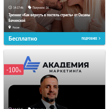
14:17:45
Получили:
16
Тренинг «Как вернуть в постель страсть» от Оксаны
Бачинской
Россия
Бесплатно
ПОДРОБНЕЕ
-100
%