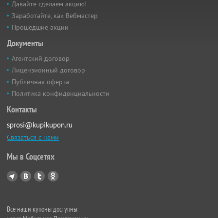
Давайте сделаем акцию!
Заработайте, как Вебмастер
Прошедшие акции
Документы
Агентский договор
Лицензионный договор
Публичная оферта
Политика конфиденциальности
Контакты
sprosi@kupikupon.ru
Связаться с нами
Мы в Соцсетях
Все наши купоны доступны