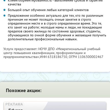
Клиентоориентированность - выполнение сроков и гарантия
качества
Большой опыт обучения любых категорий клиентов
Предложение особенно актуально для тех, кто по различным
причинам не может посещать очные занятия в строго
определенном месте и в строго определенное время. Это те,
кто занят на работе; молодые мамы и люди, не покидающие
пределов своего жилища по состоянию здоровья; студенты,
обучающиеся по очной форме обучения и желающие получить
дополнительные профессиональные навыки.
Услуги предоставляет: НОЧУ ДПО «Межрегиональный учебный
центр повышения квалификации, профориентации и
предпринимательства»,
ИНН 6318186750
, ОГРН 1106300002467
Похожие акции: