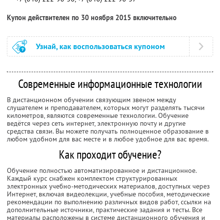
Купон действителен по 30 ноября 2015 включительно
Узнай, как воспользоваться купоном
Современные информационные технологии
В дистанционном обучении связующим звеном между
слушателем и преподавателем, которых могут разделять тысячи
километров, являются современные технологии. Обучение
ведётся через сеть интернет, электронную почту и другие
средства связи. Вы можете получать полноценное образование в
любом удобном для вас месте и в любое удобное для вас время.
Как проходит обучение?
Обучение полностью автоматизированное и дистанционное.
Каждый курс снабжен комплектом структурированных
электронных учебно-методических материалов, доступных через
Интернет, включая видеолекции, учебные пособия, методические
рекомендации по выполнению различных видов работ, ссылки на
дополнительные источники, практические задания и тесты. Все
материалы расположены в системе дистанционного обучения и