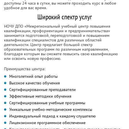
доступны 24 часа в сутки, вы можете проходить курс в любое
удобное для вас время.
Широкий спектр услуг
НОЧУ ДПО «Межрегиональный учебный центр повышения
квалификации, профориентации и предпринимательства»
занимается подготовкой, переподготовкой и повышением
квалификации специалистов для различных областей
деятельности. Центр предлагает большой спектр
образовательных программ по различным направлениям,
благодаря которым вы сможете повысить свою квалификацию
или освоить новую профессию.
Преимущества центра:
Многолетний опыт работы
Высокое качество обучения
Сертифицированные преподаватели
Эффективные методики обучения
Сертифицированные учебные программы
Уникальные учебно-методические комплексы
Индивидуальный подход к каждому слушателю
Лицензионное программное обеспечение