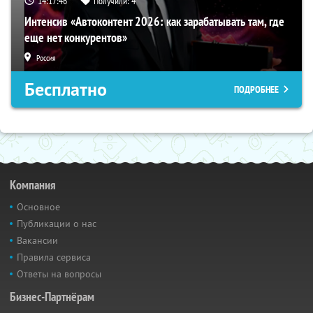
14:17:45
Получили:
4
Интенсив «Автоконтент 2026: как зарабатывать там, где
еще нет конкурентов»
Россия
Бесплатно
ПОДРОБНЕЕ
Компания
Основное
Публикации о нас
Вакансии
Правила сервиса
Ответы на вопросы
Бизнес-Партнёрам