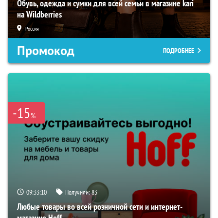
Обувь, одежда и сумки для всей семьи в магазине kari
на Wildberries
Россия
Промокод
ПОДРОБНЕЕ
-15
%
09:33:09
Получили:
83
Любые товары во всей розничной сети и интернет-
магазине Hoff