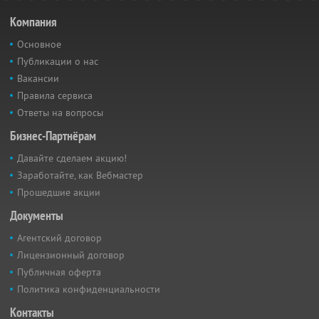
Компания
Основное
Публикации о нас
Вакансии
Правила сервиса
Ответы на вопросы
Бизнес-Партнёрам
Давайте сделаем акцию!
Заработайте, как Вебмастер
Прошедшие акции
Документы
Агентский договор
Лицензионный договор
Публичная оферта
Политика конфиденциальности
Контакты