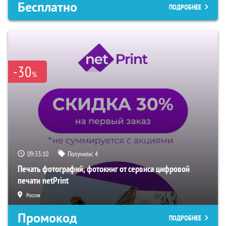
Бесплатно
ПОДРОБНЕЕ
-30
%
09:33:09
Получили:
4
Печать фотографий, фотокниг от сервиса цифровой
печати netPrint
Россия
Промокод
ПОДРОБНЕЕ