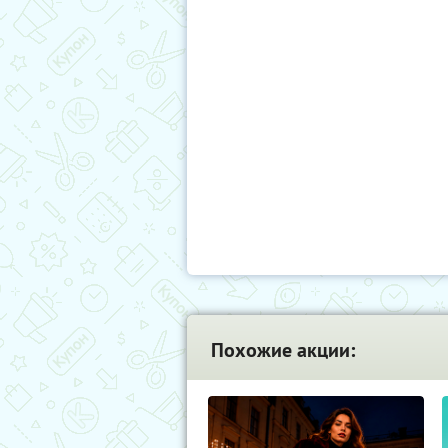
Похожие акции: