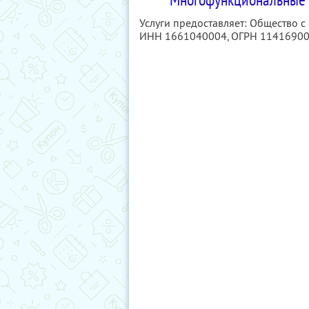
Услуги предоставляет: Общество 
ИНН 1661040004
, ОГРН 1141690