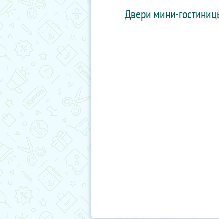
Двери мини-гостиницы