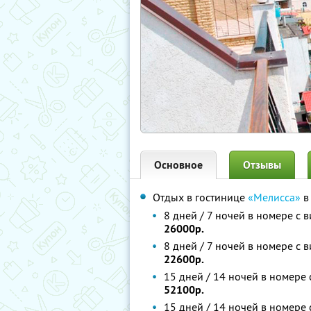
Основное
Отзывы
Отдых в гостинице
«Мелисса»
в
8 дней / 7 ночей в номере с 
26000р.
8 дней / 7 ночей в номере с 
22600р.
15 дней / 14 ночей в номере 
52100р.
15 дней / 14 ночей в номере 