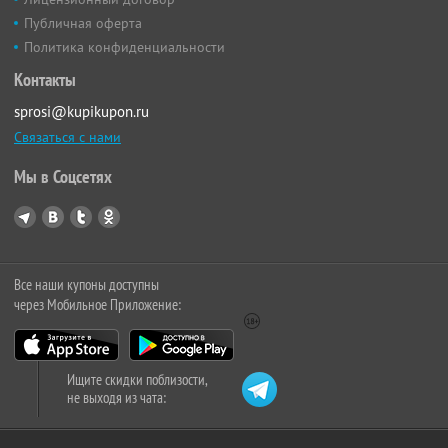
Публичная оферта
Политика конфиденциальности
Контакты
sprosi@kupikupon.ru
Связаться с нами
Мы в Соцсетях
Все наши купоны доступны
через Мобильное Приложение:
Ищите скидки поблизости,
не выходя из чата: