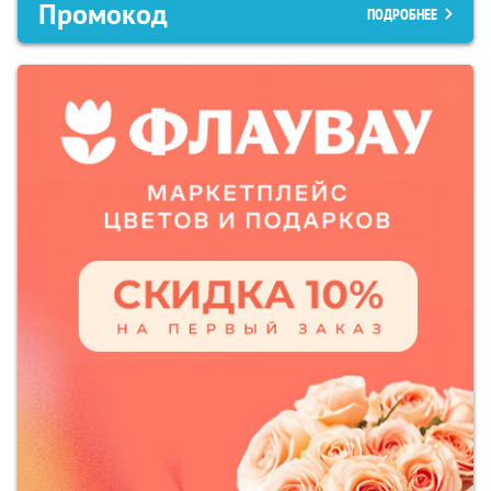
Промокод
ПОДРОБНЕЕ