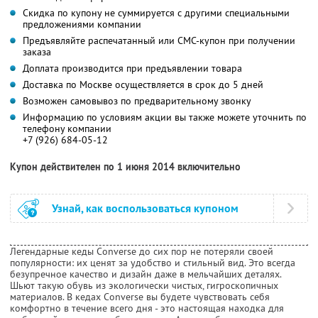
Скидка по купону не суммируется с другими специальными
предложениями компании
Предъявляйте распечатанный или СМС-купон при получении
заказа
Доплата производится при предъявлении товара
Доставка по Москве осуществляется в срок до 5 дней
Возможен самовывоз по предварительному звонку
Информацию по условиям акции вы также можете уточнить по
телефону компании
+7 (926) 684-05-12
Купон действителен по 1 июня 2014 включительно
Узнай, как воспользоваться купоном
Легендарные кеды Converse до сих пор не потеряли своей
популярности: их ценят за удобство и стильный вид. Это всегда
безупречное качество и дизайн даже в мельчайших деталях.
Шьют такую обувь из экологически чистых, гигроскопичных
материалов. В кедах Converse вы будете чувствовать себя
комфортно в течение всего дня - это настоящая находка для