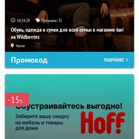
14:24:27
Получили:
31
Обувь, одежда и сумки для всей семьи в магазине kari
на Wildberries
Россия
Промокод
ПОДРОБНЕЕ
-15
%