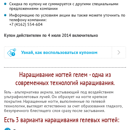
Скидка по купону не суммируется с другими специальными
предложениями компании
Информацию по условиям акции вы также можете уточнить по
телефону компании:
+7 (4162) 554-604
Купон действителен по 4 июля 2014 включительно
Узнай, как воспользоваться купоном
Наращивание ногтей гелем - одна из
современных технологий наращивания.
Гель - альтернатива акрила, застывающий под воздействием
ультрафиолетовых лучей. Он образует на ногте крепкое
покрытие. Наращенные ногти, выполненные по гелевой
технологии, выглядят естественно за счет образования гладкого,
безупречного блестящего слоя сразу после застывания.
Есть 3 варианта наращивания гелевых ногтей: