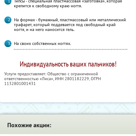
Типсы - специальная пластмассовая «заготовка», которая
крепится к свободному краю ногтя.
На формах - бумажный, пластмассовый или металлический
трафарет, который поддевается под свободный край
ногтя, и на него наносится гель.
На своих собственных ногтях.
Индивидуальность ваших пальчиков!
Услуги предоставляет: Общество с ограниченной
ответственностью «Лиса»,
ИНН 2801182229
, ОГРН
1132801001431
Похожие акции: