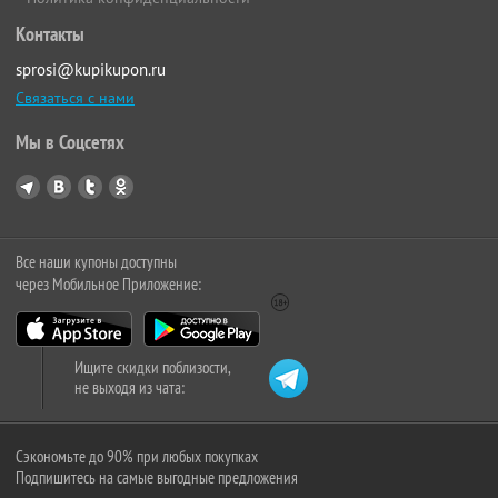
Контакты
sprosi@kupikupon.ru
Связаться с нами
Мы в Соцсетях
Все наши купоны доступны
через Мобильное Приложение:
Ищите скидки поблизости,
не выходя из чата:
Сэкономьте до 90% при любых покупках
Подпишитесь на самые выгодные предложения