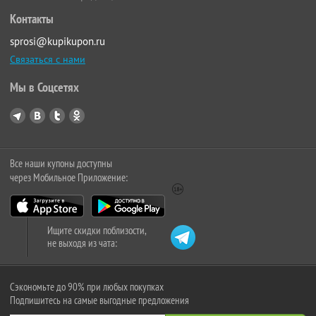
Контакты
sprosi@kupikupon.ru
Связаться с нами
Мы в Соцсетях
Все наши купоны доступны
через Мобильное Приложение:
Ищите скидки поблизости,
не выходя из чата:
Сэкономьте до 90% при любых покупках
Подпишитесь на самые выгодные предложения