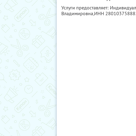
Услуги предоставляет: Индивиду
Владимировна,
ИНН 28010375888