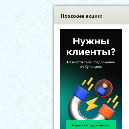
Похожие акции: