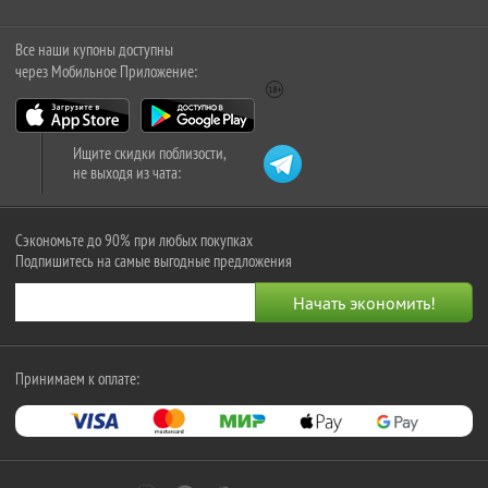
Все наши купоны доступны
через Мобильное Приложение:
Ищите скидки поблизости,
не выходя из чата:
Сэкономьте до 90% при любых покупках
Подпишитесь на самые выгодные предложения
Принимаем к оплате: