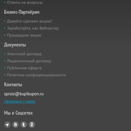
Ответы на вопросы
Бизнес-Партнёрам
Давайте сделаем акцию!
Заработайте, как Вебмастер
Прошедшие акции
Документы
Агентский договор
Лицензионный договор
Публичная оферта
Политика конфиденциальности
Контакты
sprosi@kupikupon.ru
Связаться с нами
Мы в Соцсетях