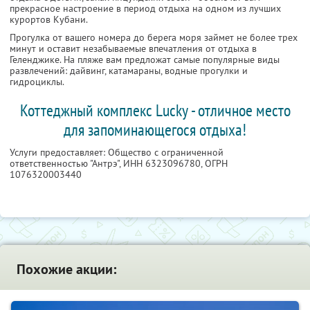
прекрасное настроение в период отдыха на одном из лучших
курортов Кубани.
Прогулка от вашего номера до берега моря займет не более трех
минут и оставит незабываемые впечатления от отдыха в
Геленджике. На пляже вам предложат самые популярные виды
развлечений: дайвинг, катамараны, водные прогулки и
гидроциклы.
Коттеджный комплекс Lucky - отличное место
для запоминающегося отдыха!
Услуги предоставляет: Общество с ограниченной
ответственностью "Антрэ",
ИНН 6323096780
, ОГРН
1076320003440
Похожие акции: