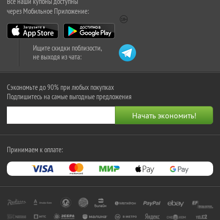
Все наши купоны доступны
через Мобильное Приложение:
Ищите скидки поблизости,
не выходя из чата:
Сэкономьте до 90% при любых покупках
Подпишитесь на самые выгодные предложения
Принимаем к оплате: