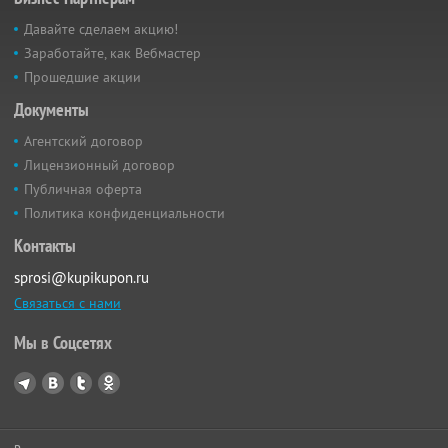
Давайте сделаем акцию!
Заработайте, как Вебмастер
Прошедшие акции
Документы
Агентский договор
Лицензионный договор
Публичная оферта
Политика конфиденциальности
Контакты
sprosi@kupikupon.ru
Связаться с нами
Мы в Соцсетях