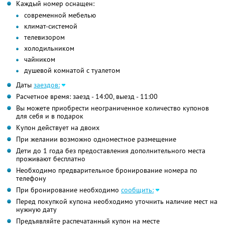
Каждый номер оснащен:
cовременной мебелью
климат-системой
телевизором
холодильником
чайником
душевой комнатой с туалетом
Даты
заездов:
Расчетное время: заезд - 14:00, выезд - 11:00
Вы можете приобрести неограниченное количество купонов
для себя и в подарок
Купон действует на двоих
При желании возможно одноместное размещение
Дети до 1 года без предоставления дополнительного места
проживают бесплатно
Необходимо предварительное бронирование номера по
телефону
При бронирование необходимо
сообщить:
Перед покупкой купона необходимо уточнить наличие мест на
нужную дату
Предъявляйте распечатанный купон на месте