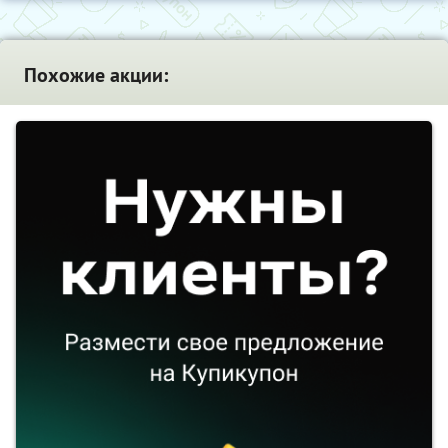
Похожие акции: