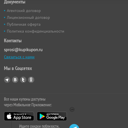
Документы
Агентский договор
Лицензионный договор
Публичная оферта
Политика конфиденциальности
Контакты
sprosi@kupikupon.ru
Связаться с нами
Мы в Соцсетях
Все наши купоны доступны
через Мобильное Приложение:
Ищите скидки поблизости,