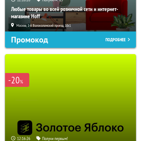
Любые товары во всей розничной сети и интернет-
магазине Hoff
Москва, 1-й Волоколамский проезд, 10с1
Промокод
ПОДРОБНЕЕ
-20
%
12:16:25
Получи первым!