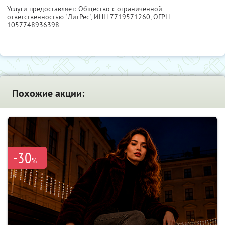
Услуги предоставляет: Общество с ограниченной
ответственностью "ЛитРес",
ИНН 7719571260
, ОГРН
1057748936398
Похожие акции:
-30
%