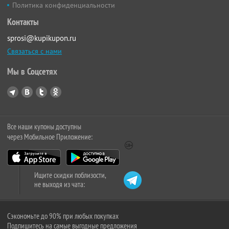
Политика конфиденциальности
Контакты
sprosi@kupikupon.ru
Связаться с нами
Мы в Соцсетях
Все наши купоны доступны
через Мобильное Приложение:
Ищите скидки поблизости,
не выходя из чата:
Сэкономьте до 90% при любых покупках
Подпишитесь на самые выгодные предложения