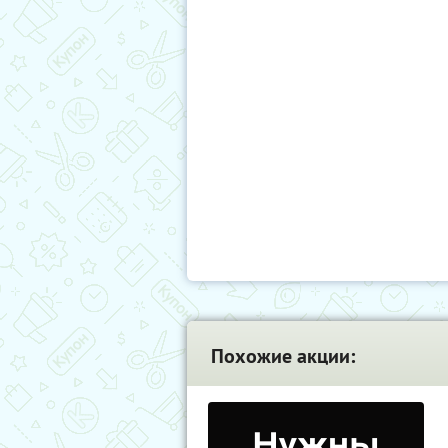
Похожие акции: