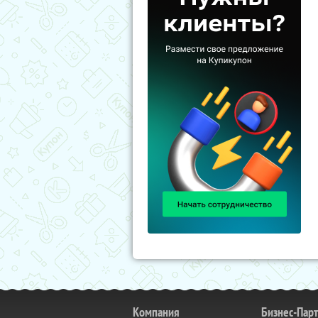
Компания
Бизнес-Пар