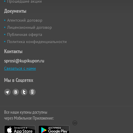
Прошедшие акции
Документы
Агентский договор
Лицензионный договор
Публичная оферта
Политика конфиденциальности
Контакты
sprosi@kupikupon.ru
Связаться с нами
Мы в Соцсетях
Все наши купоны доступны
через Мобильное Приложение: