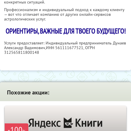
конкретных ситуаций.
Профессионализм и индивидуальный подход к каждому клиенту
— вот что отличает компанию от других онлайн-сервисов
астрологических услуг.
ОРИЕНТИРЫ, ВАЖНЫЕ ДЛЯ ТВОЕГО БУДУЩЕГО!
Услуги предоставляет: Индивидуальный предприниматель Дунаев
Александр Вадимович,
ИНН 561111677521
, ОГРН
312565811800148
Похожие акции:
-100