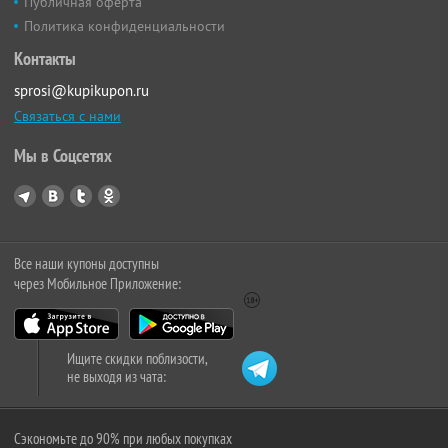
Публичная оферта
Политика конфиденциальности
Контакты
sprosi@kupikupon.ru
Связаться с нами
Мы в Соцсетях
Все наши купоны доступны
через Мобильное Приложение:
Ищите скидки поблизости,
не выходя из чата:
Сэкономьте до 90% при любых покупках