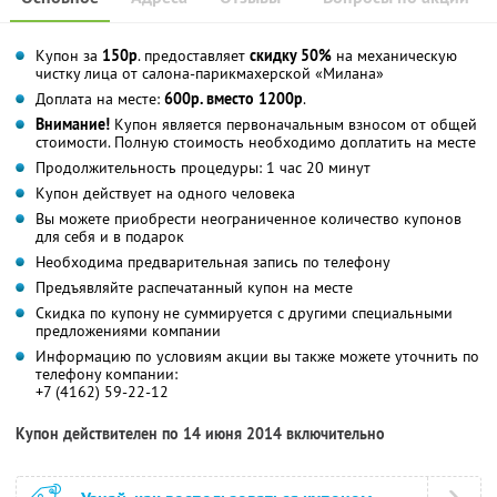
Купон за
150р
. предоставляет
скидку 50%
на механическую
чистку лица от салона-парикмахерской «Милана»
Доплата на месте:
600р. вместо 1200р
.
Внимание!
Купон является первоначальным взносом от общей
стоимости. Полную стоимость необходимо доплатить на месте
Продолжительность процедуры: 1 час 20 минут
Купон действует на одного человека
Вы можете приобрести неограниченное количество купонов
для себя и в подарок
Необходима предварительная запись по телефону
Предъявляйте распечатанный купон на месте
Скидка по купону не суммируется с другими специальными
предложениями компании
Информацию по условиям акции вы также можете уточнить по
телефону компании:
+7 (4162) 59-22-12
Купон действителен по 14 июня 2014 включительно