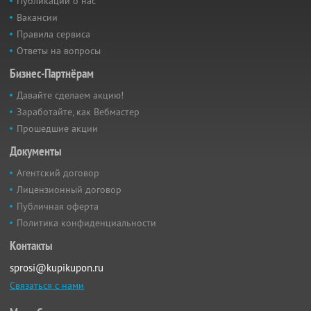
Публикации о нас
Вакансии
Правила сервиса
Ответы на вопросы
Бизнес-Партнёрам
Давайте сделаем акцию!
Заработайте, как Вебмастер
Прошедшие акции
Документы
Агентский договор
Лицензионный договор
Публичная оферта
Политика конфиденциальности
Контакты
sprosi@kupikupon.ru
Связаться с нами