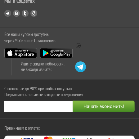
Мы в Соцсетях
Все наши купоны доступны
через Мобильное Приложение:
Ищите скидки поблизости,
не выходя из чата:
Сэкономьте до 90% при любых покупках
Подпишитесь на самые выгодные предложения
Принимаем к оплате: