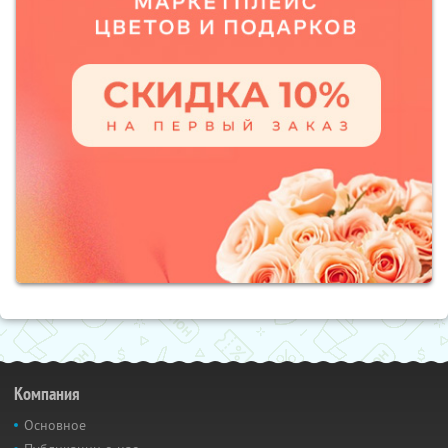
Компания
Основное