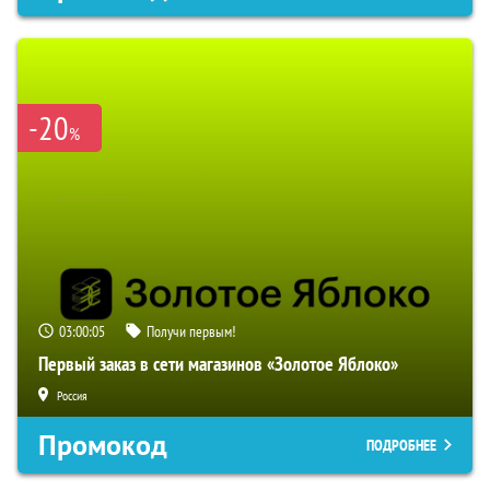
-20
%
03:00:04
Получи первым!
Первый заказ в сети магазинов «Золотое Яблоко»
Россия
Промокод
ПОДРОБНЕЕ