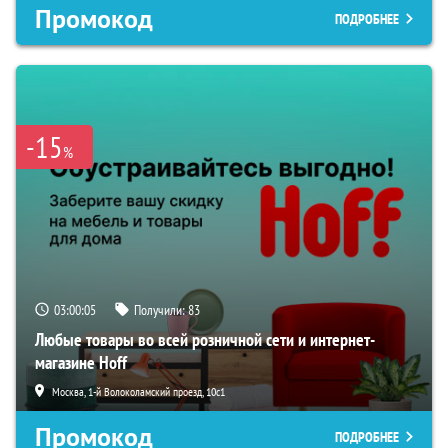
Промокод
ПОДРОБНЕЕ
-15
%
03:00:04
Получили:
83
Любые товары во всей розничной сети и интернет-
магазине Hoff
Москва, 1-й Волоколамский проезд, 10с1
Промокод
ПОДРОБНЕЕ