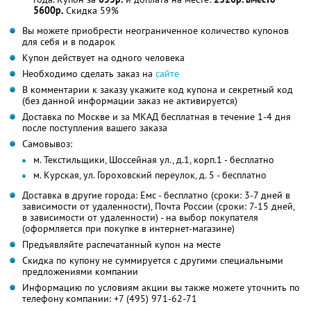
5600р.
Скидка 59%
Вы можете приобрести неограниченное количество купонов
для себя и в подарок
Купон действует на одного человека
Необходимо сделать заказ на
сайте
В комментарии к заказу укажите код купона и секретный код
(без данной информации заказ не активируется)
Доставка по Москве и за МКАД бесплатная в течение 1-4 дня
после поступления вашего заказа
Самовывоз:
м. Текстильщики, Шоссейная ул., д.1, корп.1 - бесплатно
м. Курская, ул. Гороховский переулок, д. 5 - бесплатно
Доставка в другие города: Емс - бесплатно (сроки: 3-7 дней в
зависимости от удаленности), Почта России (сроки: 7-15 дней,
в зависимости от удаленности) - на выбор покупателя
(оформляется при покупке в интернет-магазине)
Предъявляйте распечатанный купон на месте
Скидка по купону не суммируется с другими специальными
предложениями компании
Информацию по условиям акции вы также можете уточнить по
телефону компании:
+7 (495) 971-62-71