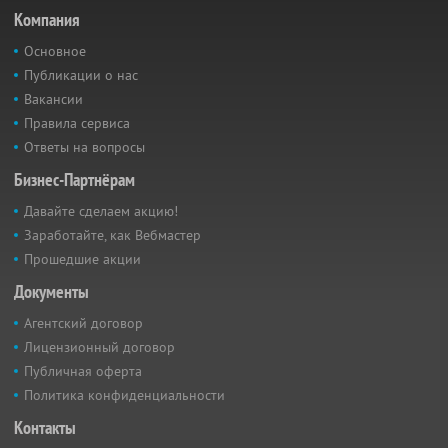
Компания
Основное
Публикации о нас
Вакансии
Правила сервиса
Ответы на вопросы
Бизнес-Партнёрам
Давайте сделаем акцию!
Заработайте, как Вебмастер
Прошедшие акции
Документы
Агентский договор
Лицензионный договор
Публичная оферта
Политика конфиденциальности
Контакты