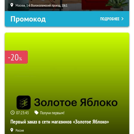
Москва, 1-й Волоколамский проезд, 10с1
Промокод
ПОДРОБНЕЕ
-20
%
07:23:42
Получи первым!
Первый заказ в сети магазинов «Золотое Яблоко»
Россия