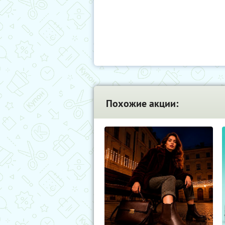
Похожие акции: