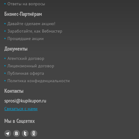
Ответы на вопросы
Бизнес-Партнёрам
Давайте сделаем акцию!
Заработайте, как Вебмастер
Прошедшие акции
Документы
Агентский договор
Лицензионный договор
Публичная оферта
Политика конфиденциальности
Контакты
sprosi@kupikupon.ru
Связаться с нами
Мы в Соцсетях