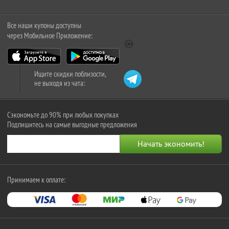
Все наши купоны доступны
через Мобильное Приложение:
Ищите скидки поблизости,
не выходя из чата:
Сэкономьте до 90% при любых покупках
Подпишитесь на самые выгодные предложения
Принимаем к оплате: