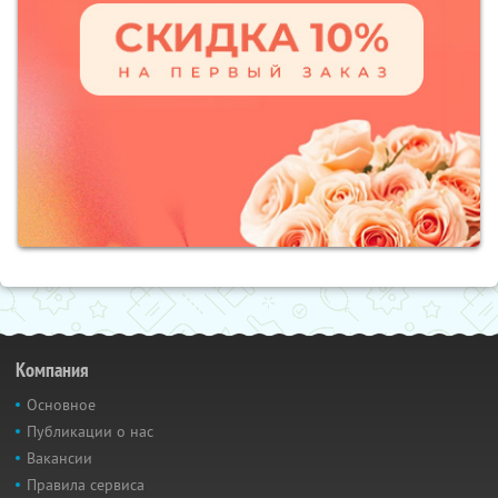
Компания
Основное
Публикации о нас
Вакансии
Правила сервиса