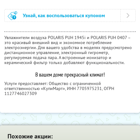
Узнай, как воспользоваться купоном
Увлажнители воздуха POLARIS PUH 1945i и POLARIS PUH 0407 –
это красивый внешний вид и экономное потребление
электроэнергии. Для вашего удобства в моделях предусмотрено
дистанционное управление, электронный гигрометр,
регулируемая подача пара. А встроенные ионизатор и
керамический фильтр только добавляют функциональности.
В вашем доме прекрасный климат!
Услуги предоставляет: Общество с ограниченной
ответственностью «КупиМарт»,
ИНН 7705975231
, ОГРН
1127746027309
Похожие акции: