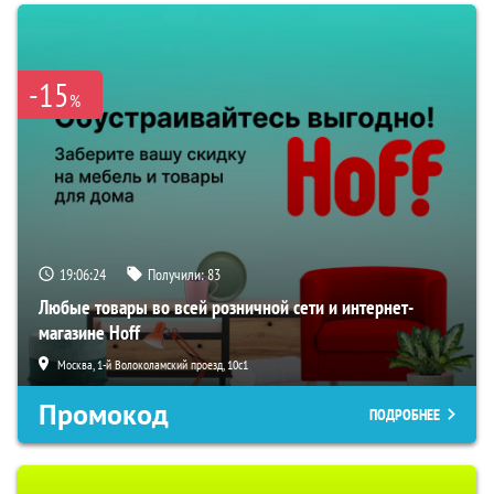
-15
%
19:06:23
Получили:
83
Любые товары во всей розничной сети и интернет-
магазине Hoff
Москва, 1-й Волоколамский проезд, 10с1
Промокод
ПОДРОБНЕЕ