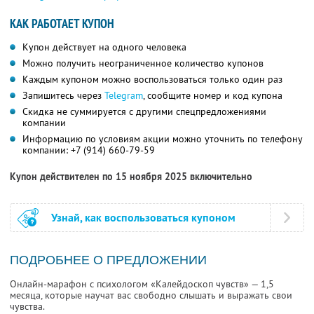
КАК РАБОТАЕТ КУПОН
Купон действует на одного человека
Можно получить неограниченное количество купонов
Каждым купоном можно воспользоваться только один раз
Запишитесь через
Telegram
, сообщите номер и код купона
Скидка не суммируется с другими спецпредложениями
компании
Информацию по условиям акции можно уточнить по телефону
компании:
+7 (914) 660-79-59
Купон действителен по 15 ноября 2025 включительно
Узнай, как воспользоваться купоном
ПОДРОБНЕЕ О ПРЕДЛОЖЕНИИ
Онлайн-марафон с психологом «Калейдоскоп чувств» — 1,5
месяца, которые научат вас свободно слышать и выражать свои
чувства.