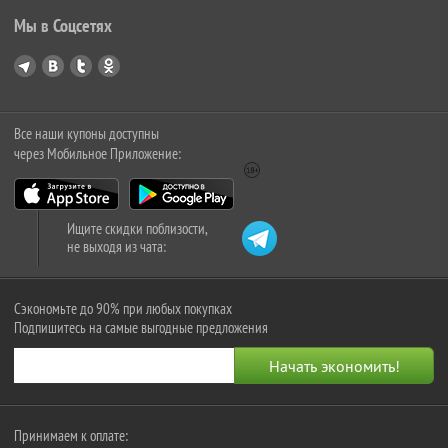
Мы в Соцсетях
Все наши купоны доступны
через Мобильное Приложение:
Ищите скидки поблизости,
не выходя из чата:
Сэкономьте до 90% при любых покупках
Подпишитесь на самые выгодные предложения
Принимаем к оплате: