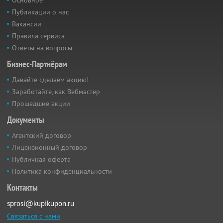
Основное
Публикации о нас
Вакансии
Правила сервиса
Ответы на вопросы
Бизнес-Партнёрам
Давайте сделаем акцию!
Заработайте, как Вебмастер
Прошедшие акции
Документы
Агентский договор
Лицензионный договор
Публичная оферта
Политика конфиденциальности
Контакты
sprosi@kupikupon.ru
Связаться с нами