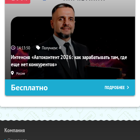
14:13:49
Получили:
4
Интенсив «Автоконтент 2026: как зарабатывать там, где
еще нет конкурентов»
Россия
Бесплатно
ПОДРОБНЕЕ
Компания