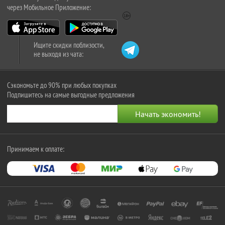
через Мобильное Приложение:
Ищите скидки поблизости,
не выходя из чата:
Сэкономьте до 90% при любых покупках
Подпишитесь на самые выгодные предложения
Принимаем к оплате: