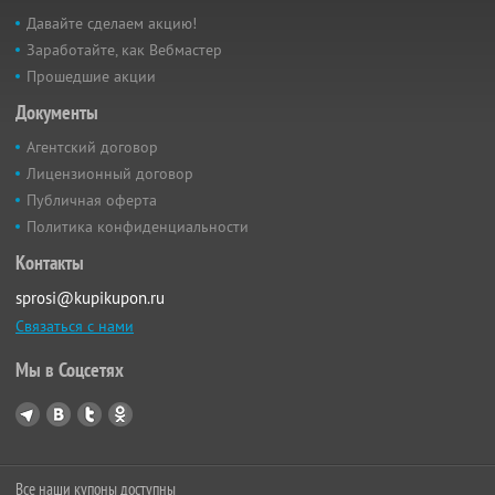
Давайте сделаем акцию!
Заработайте, как Вебмастер
Прошедшие акции
Документы
Агентский договор
Лицензионный договор
Публичная оферта
Политика конфиденциальности
Контакты
sprosi@kupikupon.ru
Связаться с нами
Мы в Соцсетях
Все наши купоны доступны