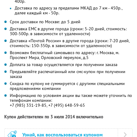
400р.
Доставка по адресу за пределами МКАД до 7 км - 450р.,
далее каждый км - 50р.
Срок доставки по Москве: до 5 дней
Доставка ЕМС в другие города (сроки: 5-20 дней, стоимость:
300-500р. в зависимости от удаленности)
Доставка «Почтой России» в другие города (сроки: 7-20 дней,
стоимость: 150-350р. в зависимости от удаленности)
Возможен бесплатный самовывоз по адресу: г. Москва, м.
Проспект Мира, Орловский переулок, д.5
Доплата за товар осуществляется при получении заказа
Предъявляйте распечатанный или смс-купон при получении
заказа
Скидка по купону не суммируется с другими специальными
предложениями компании
Информацию по условиям акции вы также можете уточнить по
телефонам компании:
+7 (985) 331-19-85, +7 (495) 648-59-65
Купон действителен по 3 июля 2014 включительно
Узнай, как воспользоваться купоном