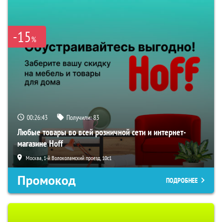
-15
%
00:26:42
Получили:
83
Любые товары во всей розничной сети и интернет-
магазине Hoff
Москва, 1-й Волоколамский проезд, 10с1
Промокод
ПОДРОБНЕЕ