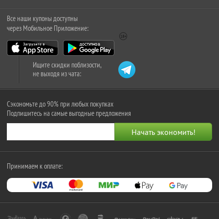
Все наши купоны доступны
через Мобильное Приложение:
Ищите скидки поблизости,
не выходя из чата:
Сэкономьте до 90% при любых покупках
Подпишитесь на самые выгодные предложения
Принимаем к оплате: