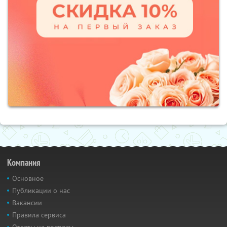
Компания
Основное
Публикации о нас
Вакансии
Правила сервиса