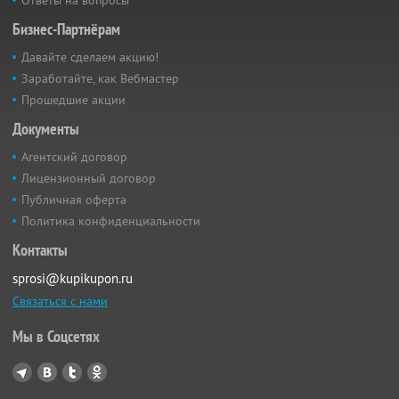
Ответы на вопросы
Бизнес-Партнёрам
Давайте сделаем акцию!
Заработайте, как Вебмастер
Прошедшие акции
Документы
Агентский договор
Лицензионный договор
Публичная оферта
Политика конфиденциальности
Контакты
sprosi@kupikupon.ru
Связаться с нами
Мы в Соцсетях