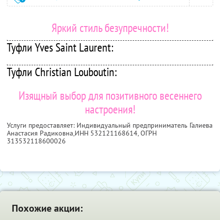
Яркий стиль безупречности!
Туфли Yves Saint Laurent:
Туфли Christian Louboutin:
Изящный выбор для позитивного весеннего
настроения!
Услуги предоставляет: Индивидуальный предприниматель Галиева
Анастасия Радиковна,
ИНН 532121168614
, ОГРН
313532118600026
Похожие акции: