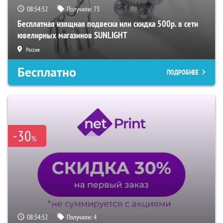
08:54:51
Получили:
73
Бесплатная изящная подвеска или скидка 500р. в сети
ювелирных магазинов SUNLIGHT
Россия
Бесплатно
ПОДРОБНЕЕ
-30
%
08:54:51
Получили:
4