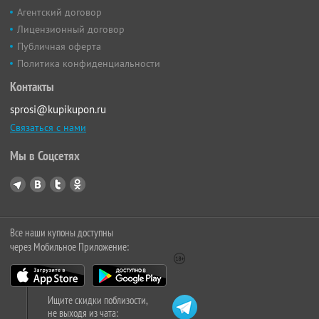
Агентский договор
Лицензионный договор
Публичная оферта
Политика конфиденциальности
Контакты
sprosi@kupikupon.ru
Связаться с нами
Мы в Соцсетях
Все наши купоны доступны
через Мобильное Приложение:
Ищите скидки поблизости,
не выходя из чата: