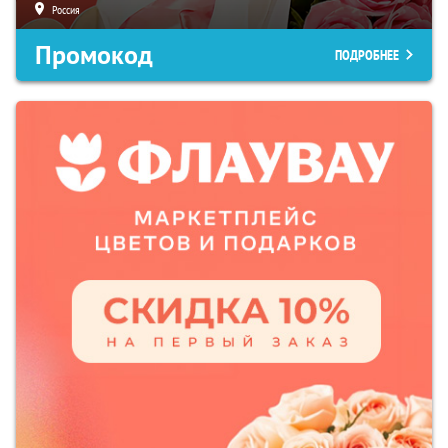
Россия
Промокод
ПОДРОБНЕЕ