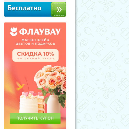
Бесплатно