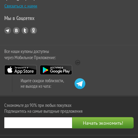
Связаться с нами
Мы в Соцсетях
Все наши купоны доступны
через Мобильное Приложение:
Ищите скидки поблизости,
не выходя из чата:
Сэкономьте до 90% при любых покупках
Подпишитесь на самые выгодные предложения