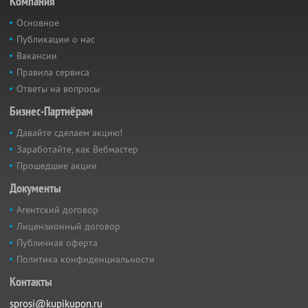
Компания
Основное
Публикации о нас
Вакансии
Правила сервиса
Ответы на вопросы
Бизнес-Партнёрам
Давайте сделаем акцию!
Заработайте, как Вебмастер
Прошедшие акции
Документы
Агентский договор
Лицензионный договор
Публичная оферта
Политика конфиденциальности
Контакты
sprosi@kupikupon.ru