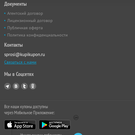
Документы
Агентский договор
Лицензионный договор
Публичная оферта
Политика конфиденциальности
Контакты
sprosi@kupikupon.ru
Связаться с нами
Мы в Соцсетях
Все наши купоны доступны
через Мобильное Приложение: