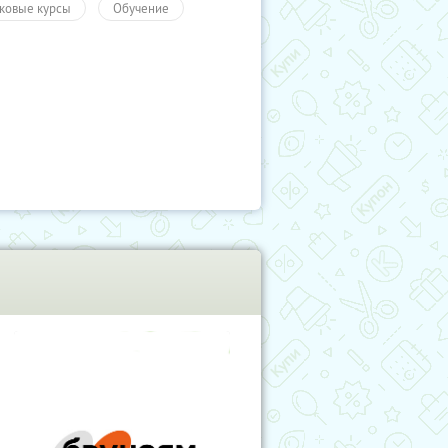
ковые курсы
Обучение