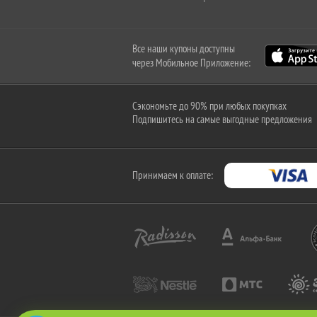
Все наши купоны доступны
через Мобильное Приложение:
Сэкономьте до 90% при любых покупках
Подпишитесь на самые выгодные предложения
Принимаем к оплате: