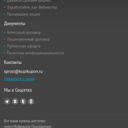
Давайте сделаем акцию!
Заработайте, как Вебмастер
Прошедшие акции
Документы
Агентский договор
Лицензионный договор
Публичная оферта
Политика конфиденциальности
Контакты
sprosi@kupikupon.ru
Связаться с нами
Мы в Соцсетях
Все наши купоны доступны
через Мобильное Приложение: