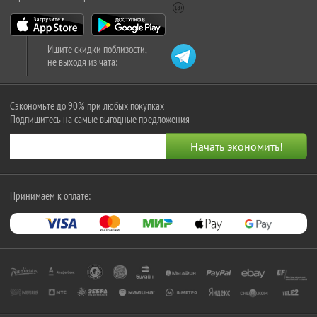
Ищите скидки поблизости,
не выходя из чата:
Сэкономьте до 90% при любых покупках
Подпишитесь на самые выгодные предложения
Принимаем к оплате: