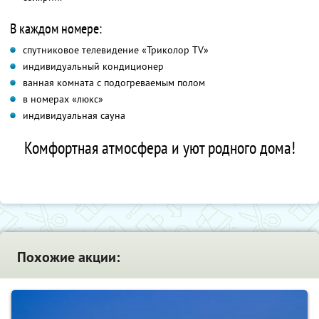
В каждом номере:
спутниковое телевидение «Триколор TV»
индивидуальный кондиционер
ванная комната с подогреваемым полом
в номерах «люкс»
индивидуальная сауна
Комфортная атмосфера и уют родного дома!
Похожие акции: