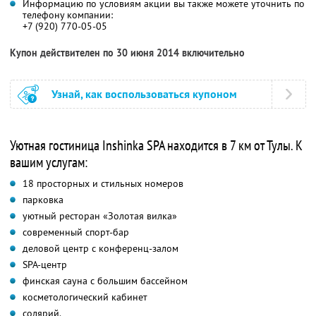
Информацию по условиям акции вы также можете уточнить по
телефону компании:
+7 (920) 770-05-05
Купон действителен по 30 июня 2014 включительно
Узнай, как воспользоваться купоном
Уютная гостиница Inshinka SPA находится в 7 км от Тулы. К
вашим услугам:
18 просторных и стильных номеров
парковка
уютный ресторан «Золотая вилка»
современный спорт-бар
деловой центр с конференц-залом
SPA-центр
финская сауна с большим бассейном
косметологический кабинет
солярий.