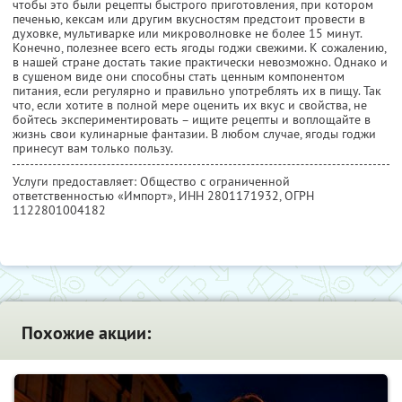
чтобы это были рецепты быстрого приготовления, при котором
печенью, кексам или другим вкусностям предстоит провести в
духовке, мультиварке или микроволновке не более 15 минут.
Конечно, полезнее всего есть ягоды годжи свежими. К сожалению,
в нашей стране достать такие практически невозможно. Однако и
в сушеном виде они способны стать ценным компонентом
питания, если регулярно и правильно употреблять их в пищу. Так
что, если хотите в полной мере оценить их вкус и свойства, не
бойтесь экспериментировать – ищите рецепты и воплощайте в
жизнь свои кулинарные фантазии. В любом случае, ягоды годжи
принесут вам только пользу.
Услуги предоставляет: Общество с ограниченной
ответственностью «Импорт»,
ИНН 2801171932
, ОГРН
1122801004182
Похожие акции: