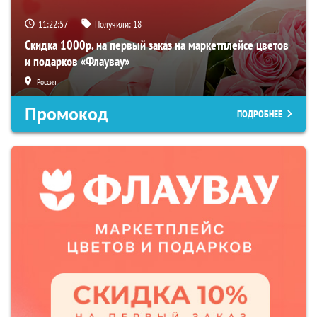
11:22:56
Получили:
18
Скидка 1000р. на первый заказ на маркетплейсе цветов
и подарков «Флаувау»
Россия
Промокод
ПОДРОБНЕЕ