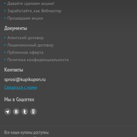
Давайте сделаем акцию!
Заработайте, как Вебмастер
Прошедшие акции
Документы
Агентский договор
Лицензионный договор
Публичная оферта
Политика конфиденциальности
Контакты
sprosi@kupikupon.ru
Связаться с нами
Мы в Соцсетях
Все наши купоны доступны