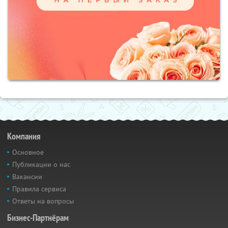
Компания
Основное
Публикации о нас
Вакансии
Правила сервиса
Ответы на вопросы
Бизнес-Партнёрам