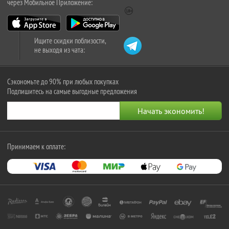
через Мобильное Приложение:
Ищите скидки поблизости,
не выходя из чата:
Сэкономьте до 90% при любых покупках
Подпишитесь на самые выгодные предложения
Принимаем к оплате: