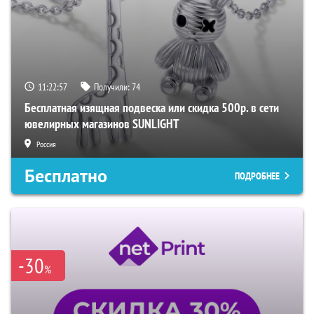
11:22:56
Получили:
74
Бесплатная изящная подвеска или скидка 500р. в сети
ювелирных магазинов SUNLIGHT
Россия
Бесплатно
ПОДРОБНЕЕ
-30
%