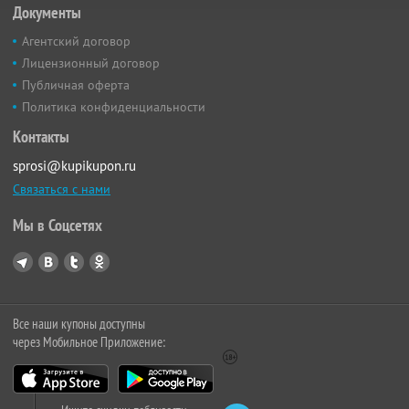
Документы
Агентский договор
Лицензионный договор
Публичная оферта
Политика конфиденциальности
Контакты
sprosi@kupikupon.ru
Связаться с нами
Мы в Соцсетях
Все наши купоны доступны
через Мобильное Приложение: