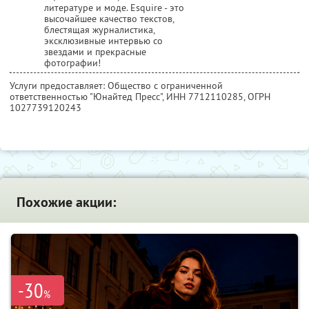
литературе и моде. Esquire - это
высочайшее качество текстов,
блестящая журналистика,
эксклюзивные интервью со
звездами и прекрасные
фотографии!
Услуги предоставляет: Общество с ограниченной
ответственностью "Юнайтед Пресс",
ИНН 7712110285
, ОГРН
1027739120243
Похожие акции:
-30
%