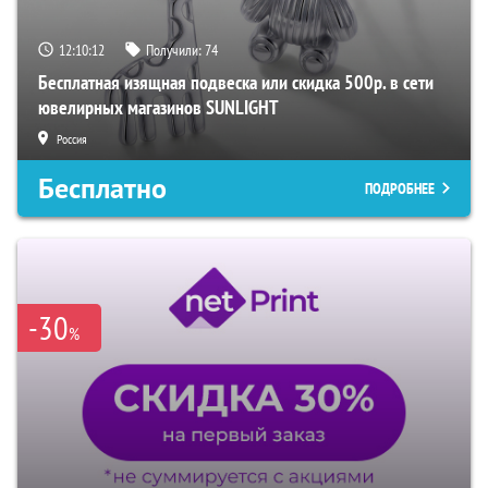
12:10:11
Получили:
74
Бесплатная изящная подвеска или скидка 500р. в сети
ювелирных магазинов SUNLIGHT
Россия
Бесплатно
ПОДРОБНЕЕ
-30
%