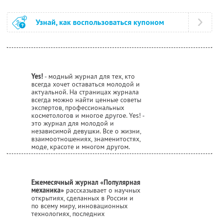
Узнай, как воспользоваться купоном
Yes!
- модный журнал для тех, кто
всегда хочет оставаться молодой и
актуальной. На страницах журнала
всегда можно найти ценные советы
экспертов, профессиональных
косметологов и многое другое. Yes! -
это журнал для молодой и
независимой девушки. Все о жизни,
взаимоотношениях, знаменитостях,
моде, красоте и многом другом.
Ежемесячный журнал «Популярная
механика»
рассказывает о научных
открытиях, сделанных в России и
по всему миру, инновационных
технологиях, последних