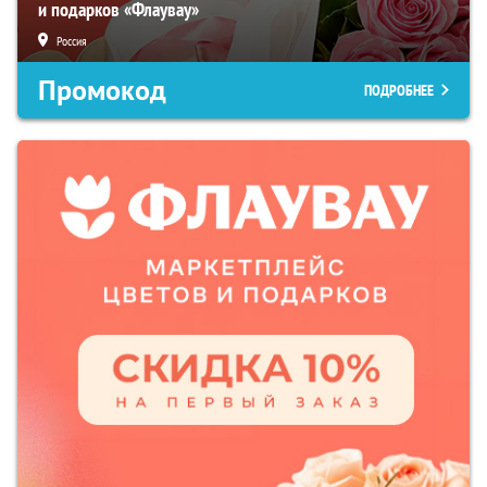
и подарков «Флаувау»
Россия
Промокод
ПОДРОБНЕЕ