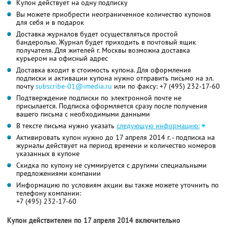
Купон действует на одну подписку
Вы можете приобрести неограниченное количество купонов
для себя и в подарок
Доставка журналов будет осуществляться простой
бандеролью. Журнал будет приходить в почтовый ящик
получателя. Для жителей г. Москвы возможна доставка
курьером на офисный адрес
Доставка входит в стоимость купона. Для оформления
подписки и активации купона нужно отправить письмо на эл.
почту
subscribe-01@imedia.ru
или по факсу: +7 (495) 232-17-60
Подтверждение подписки по электронной почте не
присылается. Подписка оформляется сразу после получения
вашего письма с необходимыми данными
В тексте письма нужно указать
следующую информацию:
Активировать купон нужно до 17 апреля 2014 г. - подписка на
журналы действует на период времени и количество номеров
указанных в купоне
Скидка по купону не суммируется с другими специальными
предложениями компании
Информацию по условиям акции вы также можете уточнить по
телефону компании:
+7 (495) 232-17-60
Купон действителен по 17 апреля 2014 включительно