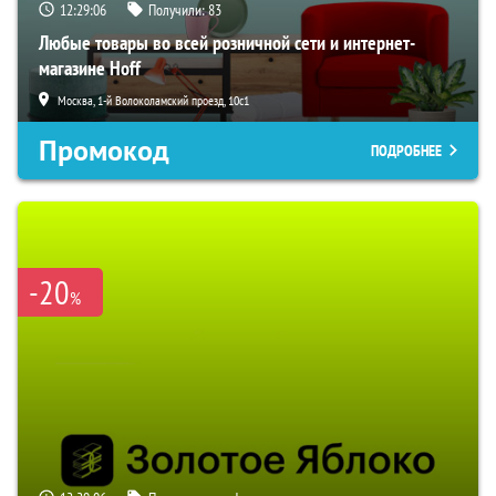
12:29:05
Получили:
83
Любые товары во всей розничной сети и интернет-
магазине Hoff
Москва, 1-й Волоколамский проезд, 10с1
Промокод
ПОДРОБНЕЕ
-20
%