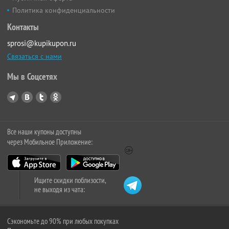
Политика конфиденциальности
Контакты
sprosi@kupikupon.ru
Связаться с нами
Мы в Соцсетях
Все наши купоны доступны
через Мобильное Приложение:
Ищите скидки поблизости,
не выходя из чата:
Сэкономьте до 90% при любых покупках