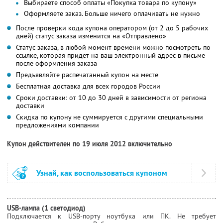
Выбираете способ оплаты «Покупка товара по купону»
Оформляете заказ. Больше ничего оплачивать не нужно
После проверки кода купона оператором (от 2 до 5 рабочих
дней) статус заказа изменится на «Отправлено»
Статус заказа, в любой момент времени можно посмотреть по
ссылке, которая придет на ваш электронный адрес в письме
после оформления заказа
Предъявляйте распечатанный купон на месте
Бесплатная доставка для всех городов России
Сроки доставки: от 10 до 30 дней в зависимости от региона
доставки
Скидка по купону не суммируется с другими специальными
предложениями компании
Купон действителен по 19 июля 2012 включительно
Узнай, как воспользоваться купоном
USB-лампа (1 светодиод)
Подключается к USB-порту ноутбука или ПК. Не требует