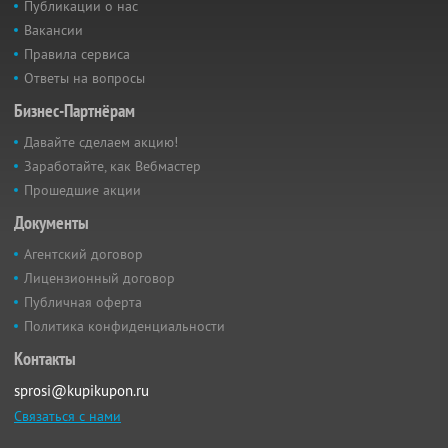
Публикации о нас
Вакансии
Правила сервиса
Ответы на вопросы
Бизнес-Партнёрам
Давайте сделаем акцию!
Заработайте, как Вебмастер
Прошедшие акции
Документы
Агентский договор
Лицензионный договор
Публичная оферта
Политика конфиденциальности
Контакты
sprosi@kupikupon.ru
Связаться с нами