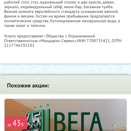
рабочий стол, стул, журнальный столик и два кресла, диван,
зеркало, индивидуальный сейф, мини-бар, багажная тумба.
Ванная комната европейского стандарта оснащенная ванной,
феном и весами. Гостям на время пребывания предлагаются
косметические средства, бутилированная минеральная вода, а
также халат и тапочки.
Услуги предоставляет: Общество с Ограниченной
Ответственностью «Мандарин-Сервис»,
ИНН 7708735421
, ОГРН
1117746192101
Похожие акции:
43
%
до