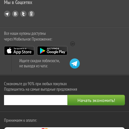
Мы в Соцсетях
Все наши купоны доступны
через Мобильное Приложение:
Ищите скидки поблизости,
не выходя из чата:
Сэкономьте до 90% при любых покупках
Подпишитесь на самые выгодные предложения
Принимаем к оплате: