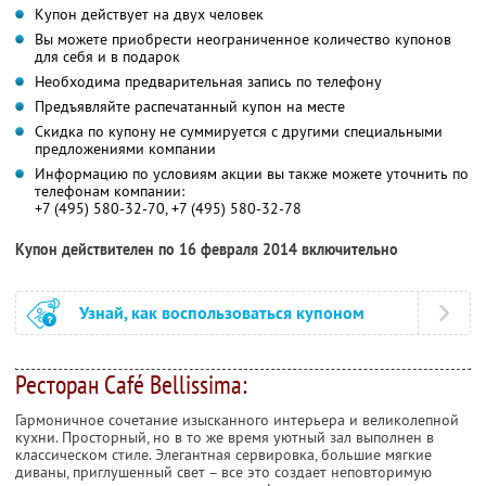
Купон действует на двух человек
Вы можете приобрести неограниченное количество купонов
для себя и в подарок
Необходима предварительная запись по телефону
Предъявляйте распечатанный купон на месте
Скидка по купону не суммируется с другими специальными
предложениями компании
Информацию по условиям акции вы также можете уточнить по
телефонам компании:
+7 (495) 580-32-70, +7 (495) 580-32-78
Купон действителен по 16 февраля 2014 включительно
Узнай, как воспользоваться купоном
Ресторан Café Bellissima:
Гармоничное сочетание изысканного интерьера и великолепной
кухни. Просторный, но в то же время уютный зал выполнен в
классическом стиле. Элегантная сервировка, большие мягкие
диваны, приглушенный свет – все это создает неповторимую