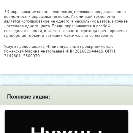
3D-окрашивание волос - технология, меняющая представление о
возможностях окрашивания волос. Изюминкой технологии
является использование не одного, а нескольких цветов, а точнее
- оттенков одного цвета. Пряди окрашиваются в особой
последовательности, и за счет плавного перехода цвета прическа
приобретает объем и выглядит максимально естественно.
Услуги предоставляет: Индивидуальный предприниматель
Рожанская Марина Анатольевна,
ИНН 281602544415
, ОГРН
314280115300030
Похожие акции: