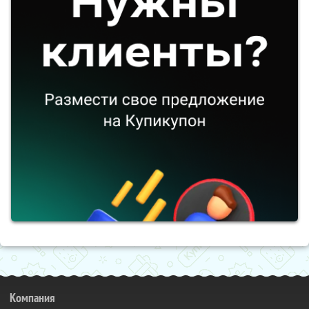
Компания