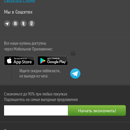
Связаться с нами
Мы в Соцсетях
Все наши купоны доступны
через Мобильное Приложение:
Ищите скидки поблизости,
не выходя из чата:
Сэкономьте до 90% при любых покупках
Подпишитесь на самые выгодные предложения