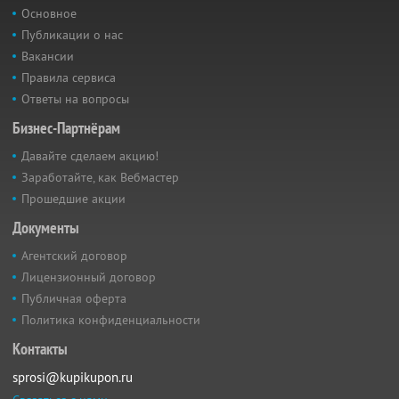
Основное
Публикации о нас
Вакансии
Правила сервиса
Ответы на вопросы
Бизнес-Партнёрам
Давайте сделаем акцию!
Заработайте, как Вебмастер
Прошедшие акции
Документы
Агентский договор
Лицензионный договор
Публичная оферта
Политика конфиденциальности
Контакты
sprosi@kupikupon.ru