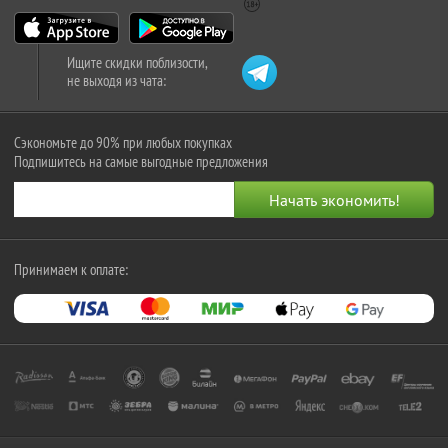
Ищите скидки поблизости,
не выходя из чата:
Сэкономьте до 90% при любых покупках
Подпишитесь на самые выгодные предложения
Принимаем к оплате: