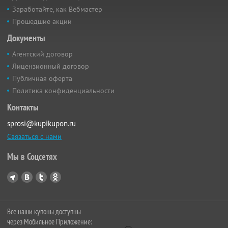
Заработайте, как Вебмастер
Прошедшие акции
Документы
Агентский договор
Лицензионный договор
Публичная оферта
Политика конфиденциальности
Контакты
sprosi@kupikupon.ru
Связаться с нами
Мы в Соцсетях
Все наши купоны доступны
через Мобильное Приложение: