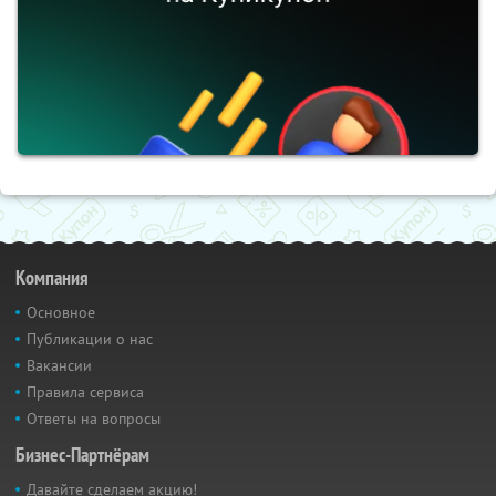
Компания
Основное
Публикации о нас
Вакансии
Правила сервиса
Ответы на вопросы
Бизнес-Партнёрам
Давайте сделаем акцию!