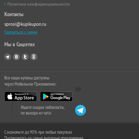
Политика конфиденциальности
Контакты
sprosi@kupikupon.ru
Связаться с нами
Мы в Соцсетях
Все наши купоны доступны
через Мобильное Приложение:
Ищите скидки поблизости,
не выходя из чата:
Сэкономьте до 90% при любых покупках
Подпишитесь на самые выгодные предложения