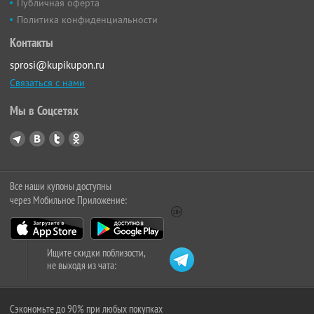
Публичная оферта
Политика конфиденциальности
Контакты
sprosi@kupikupon.ru
Связаться с нами
Мы в Соцсетях
Все наши купоны доступны
через Мобильное Приложение:
Ищите скидки поблизости,
не выходя из чата:
Сэкономьте до 90% при любых покупках