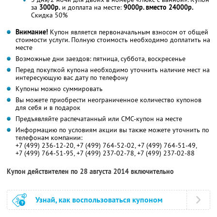
за
3000р.
и доплата на месте:
9000р. вместо 24000р.
Скидка 50%
Внимание!
Купон является первоначальным взносом от общей
стоимости услуги. Полную стоимость необходимо доплатить на
месте
Возможные дни заездов: пятница, суббота, воскресенье
Перед покупкой купона необходимо уточнить наличие мест на
интересующую вас дату по телефону
Купоны можно суммировать
Вы можете приобрести неограниченное количество купонов
для себя и в подарок
Предъявляйте распечатанный или СМС-купон на месте
Информацию по условиям акции вы также можете уточнить по
телефонам компании:
+7 (499) 236-12-20, +7 (499) 764-52-02, +7 (499) 764-51-49,
+7 (499) 764-51-95, +7 (499) 237-02-78, +7 (499) 237-02-88
Купон действителен по 28 августа 2014 включительно
Узнай, как воспользоваться купоном