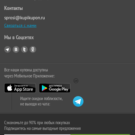
Контакты
sprosi@kupikupon.ru
Связаться с нами
Мы в Соцсетях
Все наши купоны доступны
через Мобильное Приложение:
Ищите скидки поблизости,
не выходя из чата:
Сэкономьте до 90% при любых покупках
Подпишитесь на самые выгодные предложения