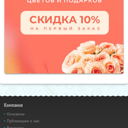
Компания
Основное
Публикации о нас
Вакансии