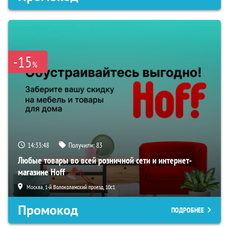
-15
%
14:33:47
Получили:
83
Любые товары во всей розничной сети и интернет-
магазине Hoff
Москва, 1-й Волоколамский проезд, 10с1
Промокод
ПОДРОБНЕЕ