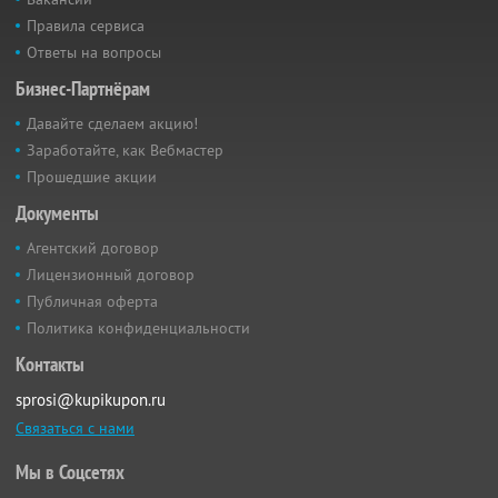
Правила сервиса
Ответы на вопросы
Бизнес-Партнёрам
Давайте сделаем акцию!
Заработайте, как Вебмастер
Прошедшие акции
Документы
Агентский договор
Лицензионный договор
Публичная оферта
Политика конфиденциальности
Контакты
sprosi@kupikupon.ru
Связаться с нами
Мы в Соцсетях