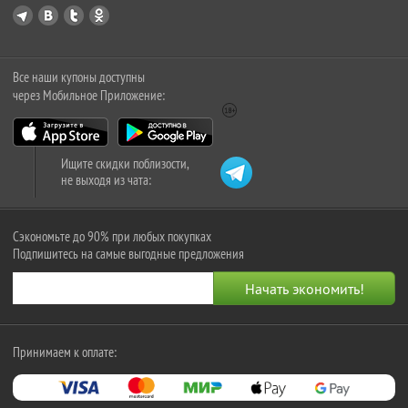
Все наши купоны доступны
через Мобильное Приложение:
Ищите скидки поблизости,
не выходя из чата:
Сэкономьте до 90% при любых покупках
Подпишитесь на самые выгодные предложения
Принимаем к оплате: