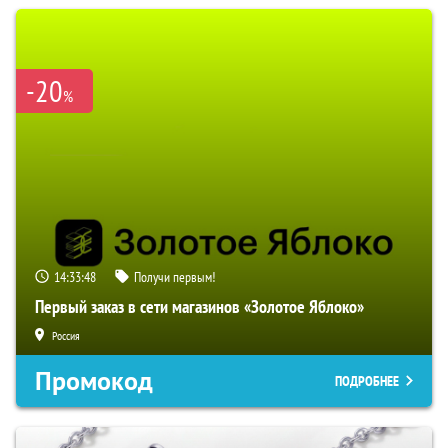
-20
%
14:33:47
Получи первым!
Первый заказ в сети магазинов «Золотое Яблоко»
Россия
Промокод
ПОДРОБНЕЕ