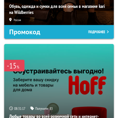
Обувь, одежда и сумки для всей семьи в магазине kari
на Wildberries
Россия
Промокод
ПОДРОБНЕЕ
-15
%
08:31:16
Получили:
83
Любые товары во всей розничной сети и интернет-