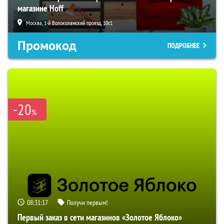
магазине Hoff
Москва, 1-й Волоколамский проезд, 10с1
Промокод
ПОДРОБНЕЕ
-20
%
08:31:16
Получи первым!
Первый заказ в сети магазинов «Золотое Яблоко»