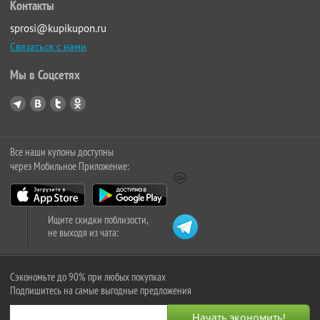
Контакты
sprosi@kupikupon.ru
Связаться с нами
Мы в Соцсетях
Все наши купоны доступны
через Мобильное Приложение:
Ищите скидки поблизости,
не выходя из чата:
Сэкономьте до 90% при любых покупках
Подпишитесь на самые выгодные предложения