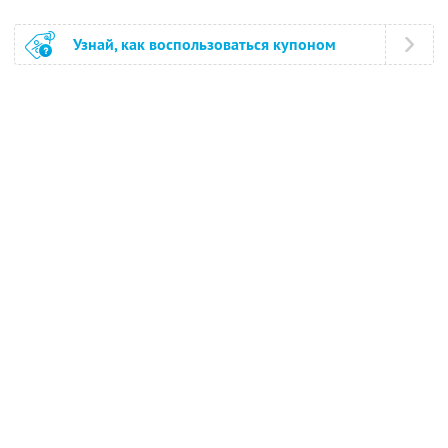
Узнай, как воспользоваться купоном