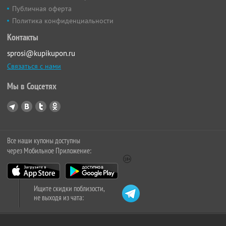
Публичная оферта
Политика конфиденциальности
Контакты
sprosi@kupikupon.ru
Связаться с нами
Мы в Соцсетях
Все наши купоны доступны
через Мобильное Приложение:
Ищите скидки поблизости,
не выходя из чата: