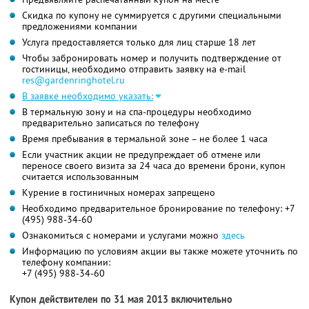
Скидка по купону не суммируется с другими специальными
предложениями компании
Услуга предоставляется только для лиц старше 18 лет
Чтобы забронировать номер и получить подтверждение от
гостиницы, необходимо отправить заявку на e-mail
res@gardenringhotel.ru
В заявке необходимо указать:
В термальную зону и на спа-процедуры необходимо
предварительно записаться по телефону
Время пребывания в термальной зоне – не более 1 часа
Если участник акции не предупреждает об отмене или
переносе своего визита за 24 часа до времени брони, купон
считается использованным
Курение в гостиничных номерах запрещено
Необходимо предварительное бронирование по телефону: +7
(495) 988-34-60
Ознакомиться с номерами и услугами можно
здесь
Информацию по условиям акции вы также можете уточнить по
телефону компании:
+7 (495) 988-34-60
Купон действителен по 31 мая 2013 включительно