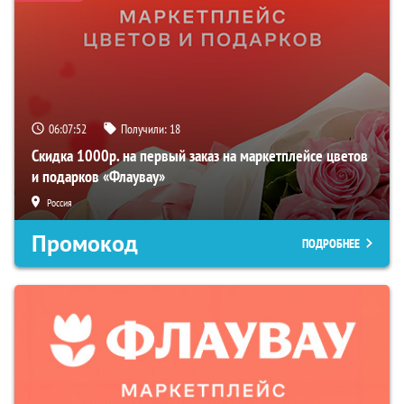
06:07:51
Получили:
18
Скидка 1000р. на первый заказ на маркетплейсе цветов
и подарков «Флаувау»
Россия
Промокод
ПОДРОБНЕЕ