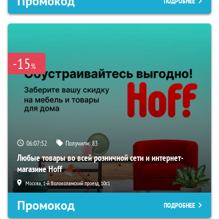
Промокод
ПОДРОБНЕЕ
-15
%
06:07:51
Получили:
83
Любые товары во всей розничной сети и интернет-
магазине Hoff
Москва, 1-й Волоколамский проезд, 10с1
Промокод
ПОДРОБНЕЕ