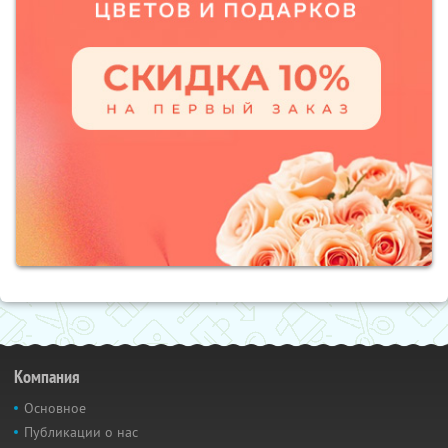
Компания
Основное
Публикации о нас