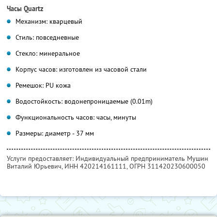
Часы Quartz
Механизм: кварцевый
Стиль: повседневные
Стекло: минеральное
Корпус часов: изготовлен из часовой стали
Ремешок: PU кожа
Водостойкость: водонепроницаемые (0.01m)
Функциональность часов: часы, минуты
Размеры: диаметр - 37 мм
Услуги предоставляет: Индивидуальный предприниматель Мушин
Виталий Юрьевич,
ИНН 420214161111
, ОГРН 311420230600050