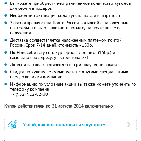
Вы можете приобрести неограниченное количество купонов
для себя и в подарок
Необходима активация кода купона на сайте партнера
Заказ отправляют на Почте России посылкой с наложенным
платежом (т.е вы оплачиваете посылку на почте после ее
получения
Доставка осуществляется наложенным платежом почтой
России. Срок 7-14 дней, стоимость - 150р.
По Новосибирску есть курьерская доставка (150р.) и
самовывоз по адресу: ул. Столетова, 2/1
Доплата за товар производится при получении заказа
Скидка по купону не суммируется с другими специальными
предложениями компании
Информацию по условиям акции вы также можете уточнить по
телефону компании:
+7 (952) 912-02-00
Купон действителен по 31 августа 2014 включительно
Узнай, как воспользоваться купоном