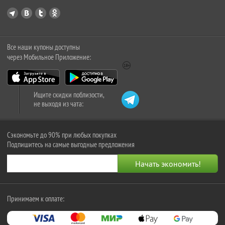
Все наши купоны доступны
через Мобильное Приложение:
Ищите скидки поблизости,
не выходя из чата:
Сэкономьте до 90% при любых покупках
Подпишитесь на самые выгодные предложения
Принимаем к оплате: