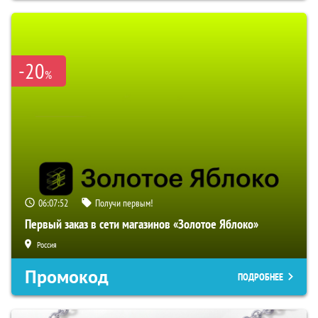
-20
%
06:07:51
Получи первым!
Первый заказ в сети магазинов «Золотое Яблоко»
Россия
Промокод
ПОДРОБНЕЕ