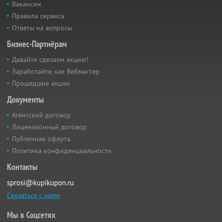
Вакансии
Правила сервиса
Ответы на вопросы
Бизнес-Партнёрам
Давайте сделаем акцию!
Заработайте, как Вебмастер
Прошедшие акции
Документы
Агентский договор
Лицензионный договор
Публичная оферта
Политика конфиденциальности
Контакты
sprosi@kupikupon.ru
Связаться с нами
Мы в Соцсетях