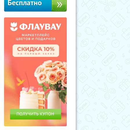
Бесплатно