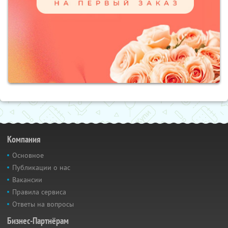
Компания
Основное
Публикации о нас
Вакансии
Правила сервиса
Ответы на вопросы
Бизнес-Партнёрам