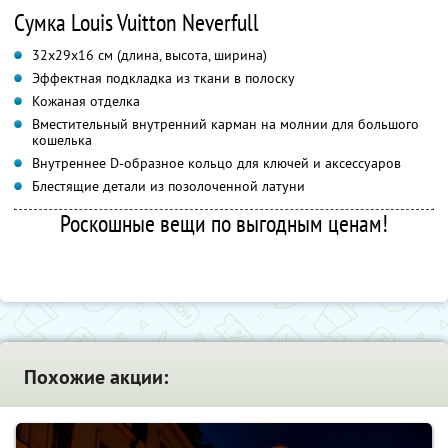
Сумка Louis Vuitton Neverfull
32х29х16 см (длина, высота, ширина)
Эффектная подкладка из ткани в полоску
Кожаная отделка
Вместительный внутренний карман на молнии для большого
кошелька
Внутреннее D-образное кольцо для ключей и аксессуаров
Блестящие детали из позолоченной латуни
Роскошные вещи по выгодным ценам!
Похожие акции: