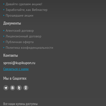
Давайте сделаем акцию!
Заработайте, как Вебмастер
Прошедшие акции
Документы
Агентский договор
Лицензионный договор
Публичная оферта
Политика конфиденциальности
Контакты
sprosi@kupikupon.ru
Связаться с нами
Мы в Соцсетях
Все наши купоны доступны