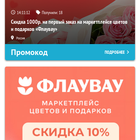
14:11:11
Получили:
18
Скидка 1000р. на первый заказ на маркетплейсе цветов
и подарков «Флаувау»
Россия
Промокод
ПОДРОБНЕЕ