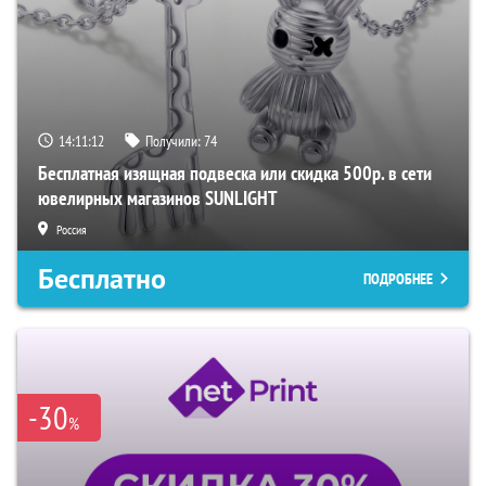
14:11:11
Получили:
74
Бесплатная изящная подвеска или скидка 500р. в сети
ювелирных магазинов SUNLIGHT
Россия
Бесплатно
ПОДРОБНЕЕ
-30
%