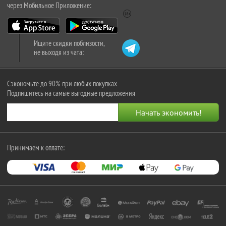
через Мобильное Приложение:
Ищите скидки поблизости,
не выходя из чата:
Сэкономьте до 90% при любых покупках
Подпишитесь на самые выгодные предложения
Принимаем к оплате: